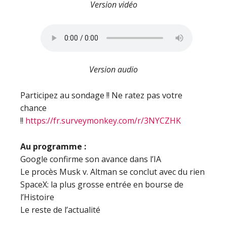
Version vidéo
Version audio
Participez au sondage !! Ne ratez pas votre
chance
!!
https://fr.surveymonkey.com/r/3NYCZHK
Au programme :
Google confirme son avance dans l’IA
Le procès Musk v. Altman se conclut avec du rien
SpaceX: la plus grosse entrée en bourse de
l’Histoire
Le reste de l’actualité