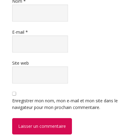
Nom
*
E-mail
*
Site web
Enregistrer mon nom, mon e-mail et mon site dans le
navigateur pour mon prochain commentaire.