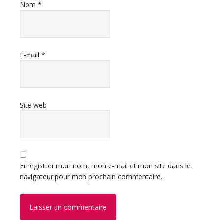
Nom
*
E-mail
*
Site web
Enregistrer mon nom, mon e-mail et mon site dans le
navigateur pour mon prochain commentaire.