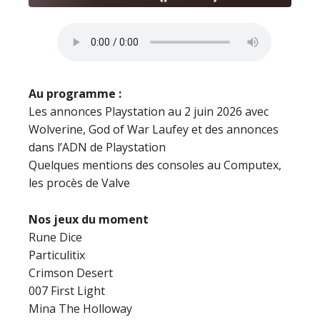
Au programme :
Les annonces Playstation au 2 juin 2026 avec
Wolverine, God of War Laufey et des annonces
dans l’ADN de Playstation
Quelques mentions des consoles au Computex,
les procès de Valve
Nos jeux du moment
Rune Dice
Particulitix
Crimson Desert
007 First Light
Mina The Holloway