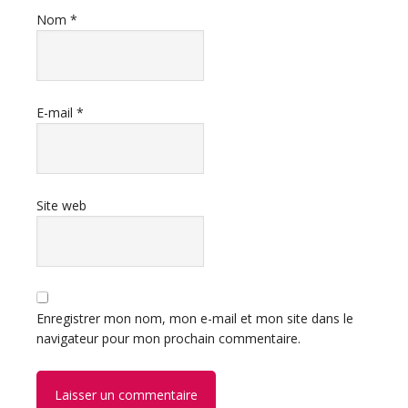
Nom
*
E-mail
*
Site web
Enregistrer mon nom, mon e-mail et mon site dans le
navigateur pour mon prochain commentaire.