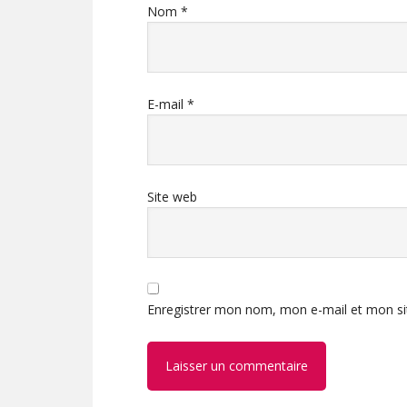
Nom
*
E-mail
*
Site web
Enregistrer mon nom, mon e-mail et mon si