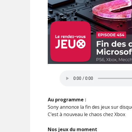
Au programme :
Sony annonce la fin des jeux sur disqu
C’est à nouveau le chaos chez Xbox
Nos jeux du moment