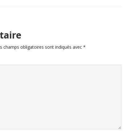
taire
s champs obligatoires sont indiqués avec
*