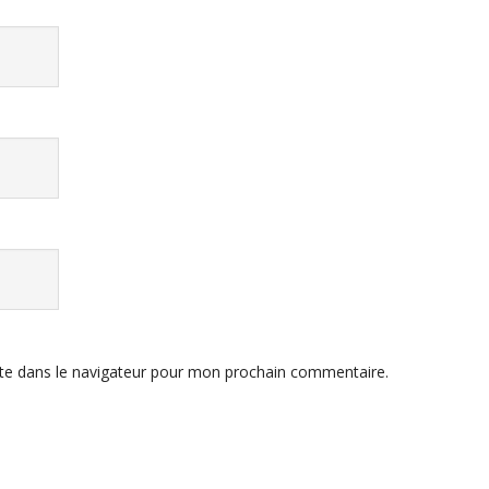
te dans le navigateur pour mon prochain commentaire.