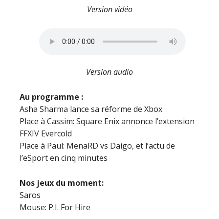
Version vidéo
Version audio
Au programme :
Asha Sharma lance sa réforme de Xbox
Place à Cassim: Square Enix annonce l’extension
FFXIV Evercold
Place à Paul: MenaRD vs Daigo, et l’actu de
l’eSport en cinq minutes
Nos jeux du moment:
Saros
Mouse: P.I. For Hire