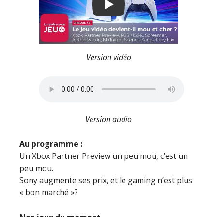
Play
Version vidéo
Version audio
Au programme :
Un Xbox Partner Preview un peu mou, c’est un
peu mou.
Sony augmente ses prix, et le gaming n’est plus
« bon marché »?