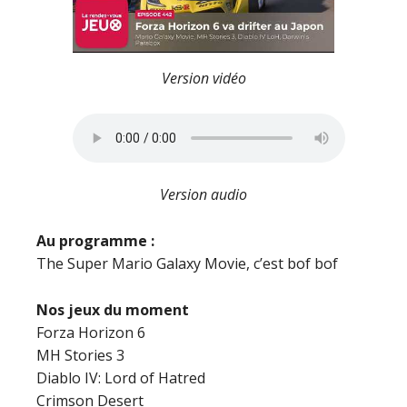
Version vidéo
Version audio
Au programme :
The Super Mario Galaxy Movie, c’est bof bof
Nos jeux du moment
Forza Horizon 6
MH Stories 3
Diablo IV: Lord of Hatred
Crimson Desert