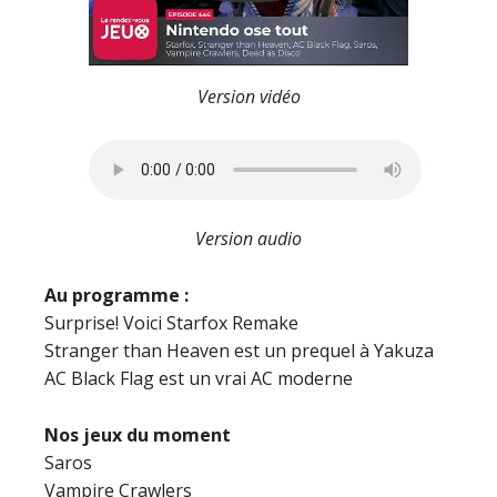
Version vidéo
Version audio
Au programme :
Surprise! Voici Starfox Remake
Stranger than Heaven est un prequel à Yakuza
AC Black Flag est un vrai AC moderne
Nos jeux du moment
Saros
Vampire Crawlers