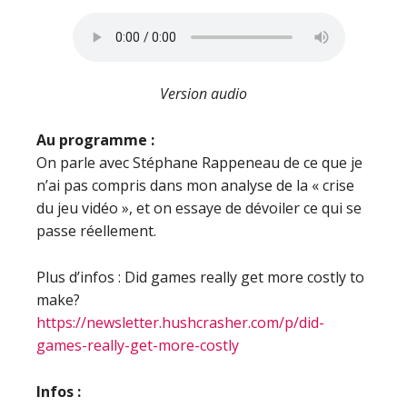
Version audio
Au programme :
On parle avec Stéphane Rappeneau de ce que je
n’ai pas compris dans mon analyse de la « crise
du jeu vidéo », et on essaye de dévoiler ce qui se
passe réellement.
Plus d’infos : Did games really get more costly to
make?
https://newsletter.hushcrasher.com/p/did-
games-really-get-more-costly
Infos :