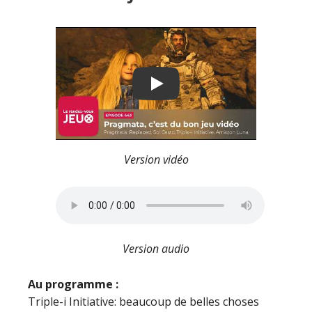
Play
Version vidéo
Version audio
Au programme :
Triple-i Initiative: beaucoup de belles choses