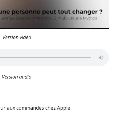
Version vidéo
Version audio
tour aux commandes chez Apple