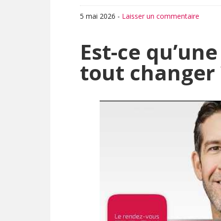
5 mai 2026
-
Laisser un commentaire
Est-ce qu’un
tout changer 