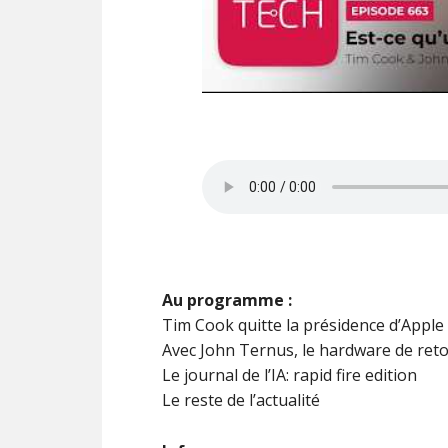
Au programme :
Tim Cook quitte la présidence d’Apple
Avec John Ternus, le hardware de re
Le journal de l’IA: rapid fire edition
Le reste de l’actualité