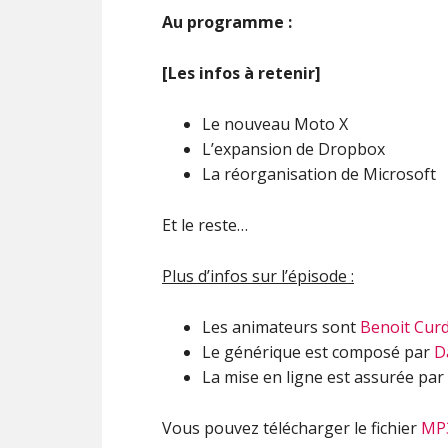
Au programme :
[Les infos à retenir]
Le nouveau Moto X
L’expansion de Dropbox
La réorganisation de Microsoft
Et le reste…
Plus d’infos sur l’épisode :
Les animateurs sont
Benoit Cur
Le générique est composé par
D
La mise en ligne est assurée par
Vous pouvez télécharger le fichier
MP