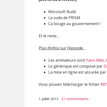
Microsoft Build
La suite de PRISM
Ca bouge au gouvernement !
Et le reste…
Plus d’infos sur l’épisode :
Les animateurs sont
Yann Allet
,
Le générique est composé par
D
La mise en ligne est assurée par
Vous pouvez télécharger le fichier
MP
1 juillet 2013
-
21 commentaires