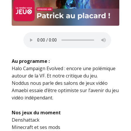
Au programme :
Halo Campaign Evolved : encore une polémique
autour de la VF. Et notre critique du jeu.
Noddus nous parle des salons de jeux vidéo
Amaebi essaie d’être optimiste sur l’avenir du jeu
vidéo indépendant.
Nos jeux du moment
Denshattack
Minecraft et ses mods