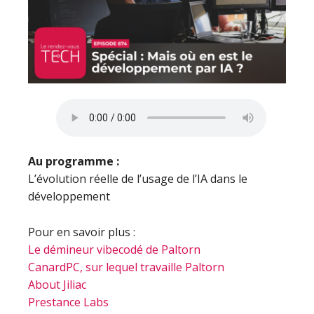
Au programme :
L’évolution réelle de l’usage de l’IA dans le
développement
Pour en savoir plus :
Le démineur vibecodé de Paltorn
CanardPC, sur lequel travaille Paltorn
About Jiliac
Prestance Labs