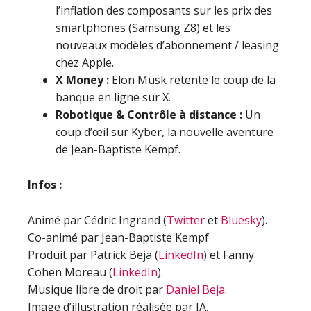
l’inflation des composants sur les prix des
smartphones (Samsung Z8) et les
nouveaux modèles d’abonnement / leasing
chez Apple.
X Money :
Elon Musk retente le coup de la
banque en ligne sur X.
Robotique & Contrôle à distance :
Un
coup d’œil sur Kyber, la nouvelle aventure
de Jean-Baptiste Kempf.
Infos :
Animé par Cédric Ingrand (
Twitter
et
Bluesky
).
Co-animé par Jean-Baptiste Kempf
Produit par Patrick Beja (
LinkedIn
) et Fanny
Cohen Moreau (
LinkedIn
).
Musique libre de droit par
Daniel Beja
.
Image d’illustration réalisée par IA.