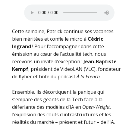
Cette semaine, Patrick continue ses vacances
bien méritées et confie le micro à
Cédric
Ingrand
! Pour l’accompagner dans cette
émission au cœur de l’actualité tech, nous
recevons un invité d’exception :
Jean-Baptiste
Kempf
, président de VideoLAN (VLC), fondateur
de Kyber et hôte du podcast
À la French
.
Ensemble, ils décortiquent la panique qui
s’empare des géants de la Tech face à la
déferlante des modèles d’IA en
Open-Weight
,
l’explosion des coûts d’infrastructures et les
réalités du marché – présent et futur – de l’IA.