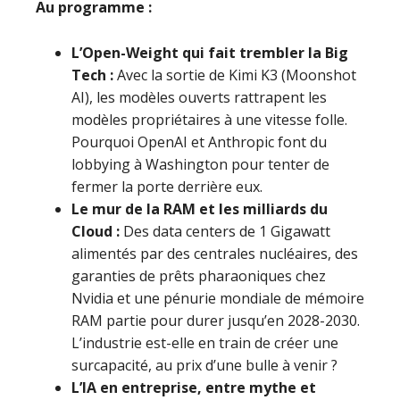
Au programme :
L’Open-Weight qui fait trembler la Big
Tech :
Avec la sortie de Kimi K3 (Moonshot
AI), les modèles ouverts rattrapent les
modèles propriétaires à une vitesse folle.
Pourquoi OpenAI et Anthropic font du
lobbying à Washington pour tenter de
fermer la porte derrière eux.
Le mur de la RAM et les milliards du
Cloud :
Des data centers de 1 Gigawatt
alimentés par des centrales nucléaires, des
garanties de prêts pharaoniques chez
Nvidia et une pénurie mondiale de mémoire
RAM partie pour durer jusqu’en 2028-2030.
L’industrie est-elle en train de créer une
surcapacité, au prix d’une bulle à venir ?
L’IA en entreprise, entre mythe et