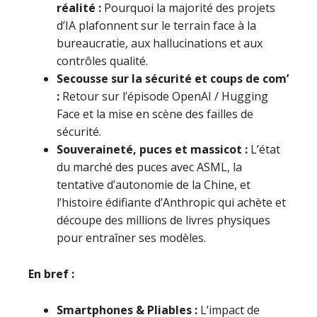
réalité :
Pourquoi la majorité des projets
d’IA plafonnent sur le terrain face à la
bureaucratie, aux hallucinations et aux
contrôles qualité.
Secousse sur la sécurité et coups de com’
:
Retour sur l’épisode OpenAI / Hugging
Face et la mise en scène des failles de
sécurité.
Souveraineté, puces et massicot :
L’état
du marché des puces avec ASML, la
tentative d’autonomie de la Chine, et
l’histoire édifiante d’Anthropic qui achète et
découpe des millions de livres physiques
pour entraîner ses modèles.
En bref :
Smartphones & Pliables :
L’impact de