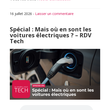
16 juillet 2026
-
Laisser un commentaire
Spécial : Mais où en sont les
voitures électriques ? – RDV
Tech