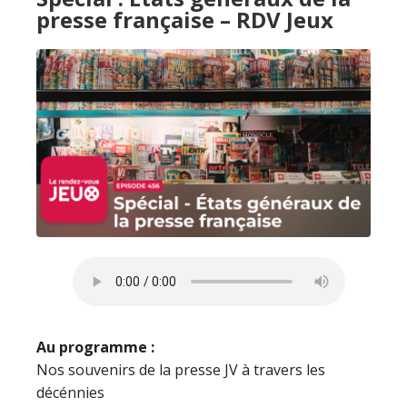
presse française – RDV Jeux
Au programme :
Nos souvenirs de la presse JV à travers les
décénnies