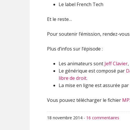
Le label French Tech
Et le reste…
Pour soutenir l’émission, rendez-vou
Plus d’infos sur l’épisode :
Les animateurs sont
Jeff Clavier
,
Le générique est composé par
D
libre de droit
.
La mise en ligne est assurée par
Vous pouvez télécharger le fichier
MP
18 novembre 2014
-
16 commentaires