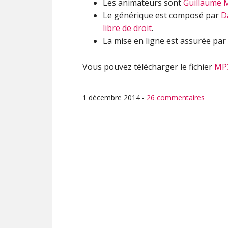
Les animateurs sont
Guillaume 
Le générique est composé par
D
libre de droit
.
La mise en ligne est assurée par
Vous pouvez télécharger le fichier
MP
1 décembre 2014
-
26 commentaires