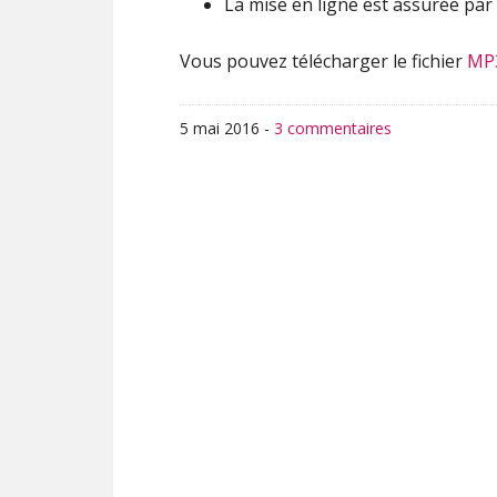
La mise en ligne est assurée par 
Vous pouvez télécharger le fichier
MP
5 mai 2016
-
3 commentaires