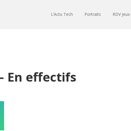
L’Actu Tech
Portraits
RDV Jeux
 En effectifs