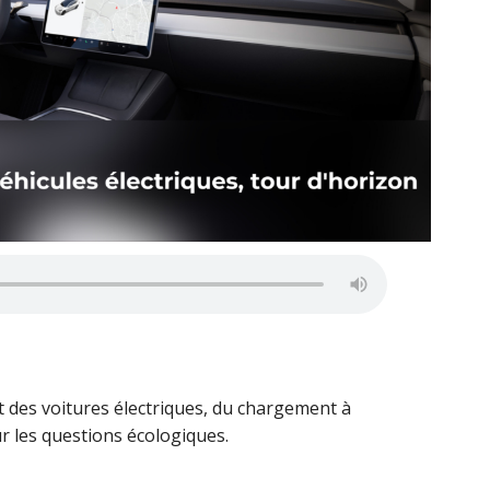
at des voitures électriques, du chargement à
r les questions écologiques.