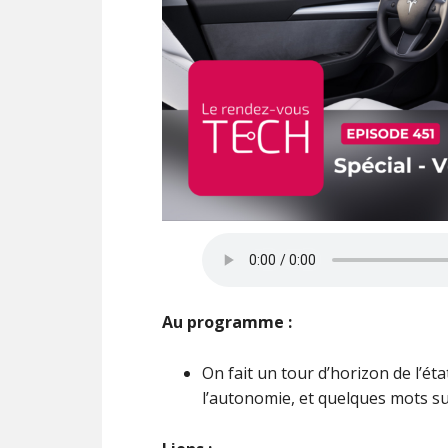
Au programme :
On fait un tour d’horizon de l’ét
l’autonomie, et quelques mots su