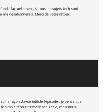
ondir factuellement, si tous les sujets tech sont
je me désabonnerais. Merci de votre retour.
sur la façon d’avoir intitulé l’épisode ; je pense que
e le simple retour d’expérience Tesla, mais nous