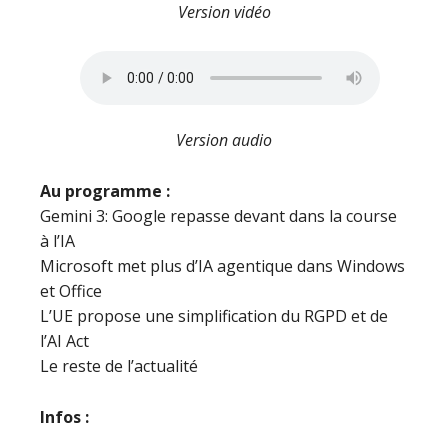
Version vidéo
Version audio
Au programme :
Gemini 3: Google repasse devant dans la course
à l’IA
Microsoft met plus d’IA agentique dans Windows
et Office
L’UE propose une simplification du RGPD et de
l’AI Act
Le reste de l’actualité
Infos :