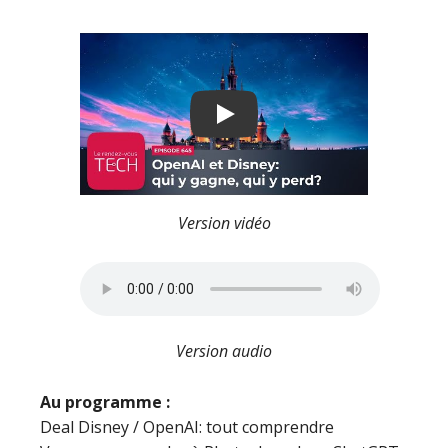
Play
Version vidéo
Version audio
Au programme :
Deal Disney / OpenAI: tout comprendre