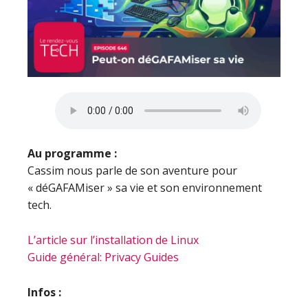
Au programme :
Cassim nous parle de son aventure pour
« déGAFAMiser » sa vie et son environnement
tech.
L’article sur l’installation de Linux
Guide général: Privacy Guides
Infos :