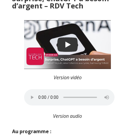
d’argent – RDV Tech
Play
Version vidéo
Version audio
Au programme :