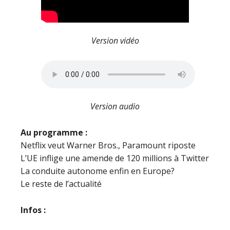
Version vidéo
Version audio
Au programme :
Netflix veut Warner Bros., Paramount riposte
L’UE inflige une amende de 120 millions à Twitter
La conduite autonome enfin en Europe?
Le reste de l’actualité
Infos :