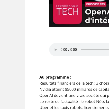
Au programme :
Résultats financiers de la tech : 3 chos
Nvidia atteint $5000 milliards de capita
OpenAI devient une vraie société qui p
Le reste de l’actualité : le robot Néo, 
Uber et les taxis robots, licenciemen