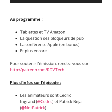
audio
Au programme :
Tablettes et TV Amazon
La question des bloqueurs de pub
La conférence Apple (en bonus)
Et plus encore…
Pour soutenir l’émission, rendez-vous sur
http://patreon.com/RDVTech
Plus d’infos sur l’épisode :
Les animateurs sont Cédric
Ingrand (
@Cedric
) et Patrick Beja
(
@NotPatrick
).