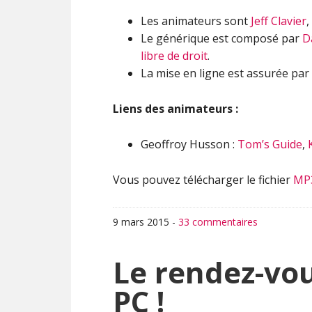
Les animateurs sont
Jeff Clavier
,
Le générique est composé par
D
libre de droit
.
La mise en ligne est assurée par
Liens des animateurs :
Geoffroy Husson :
Tom’s Guide
,
Vous pouvez télécharger le fichier
MP
9 mars 2015
-
33 commentaires
Le rendez-vou
PC !