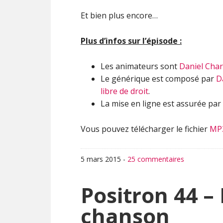
Et bien plus encore…
Plus d’infos sur l’épisode :
Les animateurs sont
Daniel Char
Le générique est composé par
D
libre de droit
.
La mise en ligne est assurée par
Vous pouvez télécharger le fichier
MP
5 mars 2015
-
25 commentaires
Positron 44 –
chanson