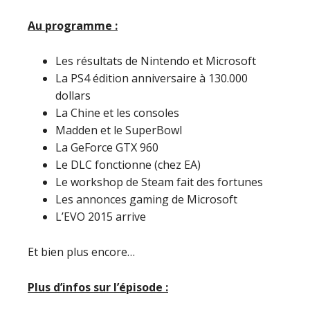
Au programme :
Les résultats de Nintendo et Microsoft
La PS4 édition anniversaire à 130.000
dollars
La Chine et les consoles
Madden et le SuperBowl
La GeForce GTX 960
Le DLC fonctionne (chez EA)
Le workshop de Steam fait des fortunes
Les annonces gaming de Microsoft
L’EVO 2015 arrive
Et bien plus encore…
Plus d’infos sur l’épisode :