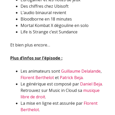
Des chiffres chez Ubisoft
L’audio binaural revient
Bloodborne en 18 minutes
Mortal Kombat X dégouline en solo
Life is Strange c’est Sundance
Et bien plus encore…
Plus d’infos sur l’épisode :
Les animateurs sont
Guillaume Delalande
,
Florent Berthelot
et
Patrick Beja
.
Le générique est composé par
Daniel Beja
.
Retrouvez sur Music in Cloud sa
musique
libre de droit
.
La mise en ligne est assurée par
Florent
Berthelot
.