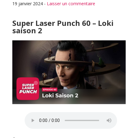
19 janvier 2024
-
Laisser un commentaire
Super Laser Punch 60 – Loki
saison 2