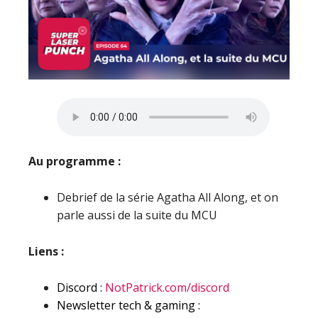
Au programme :
Debrief de la série Agatha All Along, et on
parle aussi de la suite du MCU
Liens :
Discord :
NotPatrick.com/discord
Newsletter tech & gaming :