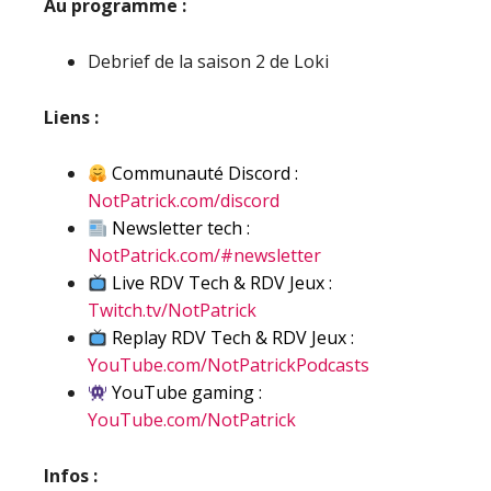
Au programme :
Debrief de la saison 2 de Loki
Liens :
Communauté Discord :
NotPatrick.com/discord
Newsletter tech :
NotPatrick.com/#newsletter
Live RDV Tech & RDV Jeux :
Twitch.tv/NotPatrick
Replay RDV Tech & RDV Jeux :
YouTube.com/NotPatrickPodcasts
YouTube gaming :
YouTube.com/NotPatrick
Infos :