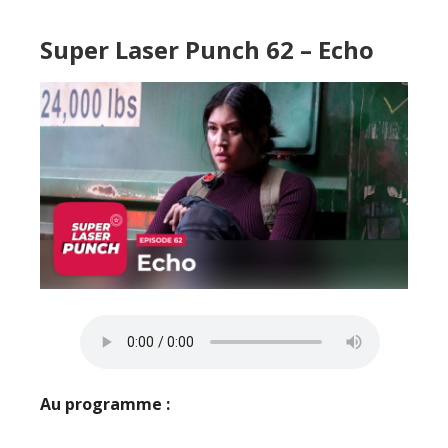
Super Laser Punch 62 – Echo
Au programme :