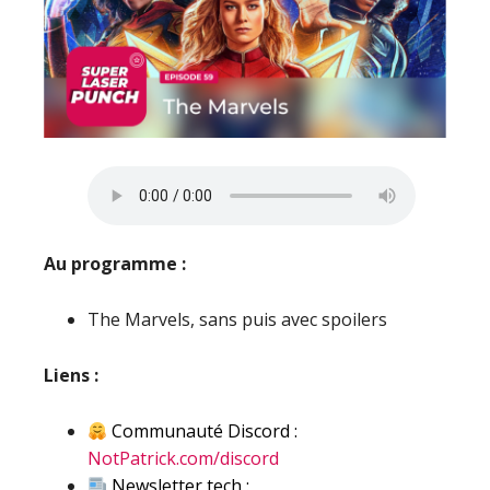
Au programme :
The Marvels, sans puis avec spoilers
Liens :
Communauté Discord :
NotPatrick.com/discord
Newsletter tech :