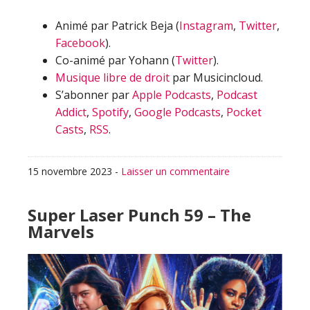
Animé par Patrick Beja (
Instagram
,
Twitter
,
Facebook
).
Co-animé par Yohann (
Twitter
).
Musique libre de droit
par Musicincloud.
S’abonner par
Apple Podcasts
,
Podcast
Addict
,
Spotify
,
Google Podcasts
,
Pocket
Casts
,
RSS
.
15 novembre 2023
-
Laisser un commentaire
Super Laser Punch 59 – The
Marvels