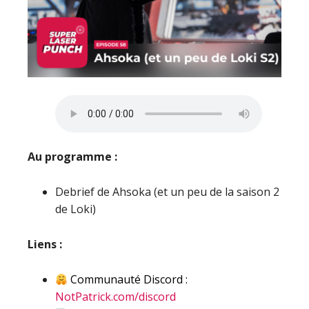
Au programme :
Debrief de Ahsoka (et un peu de la saison 2
de Loki)
Liens :
Communauté Discord :
NotPatrick.com/discord