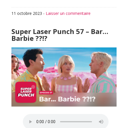
11 octobre 2023
-
Laisser un commentaire
Super Laser Punch 57 – Bar…
Barbie ??!?