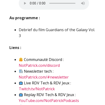
Au programme :
Debrief du film Guardians of the Galaxy Vol.
3
Liens :
Communauté Discord :
NotPatrick.com/discord
Newsletter tech :
NotPatrick.com/#newsletter
Live RDV Tech & RDV Jeux :
Twitch.tv/NotPatrick
Replay RDV Tech & RDV Jeux :
YouTube.com/NotPatrickPodcasts