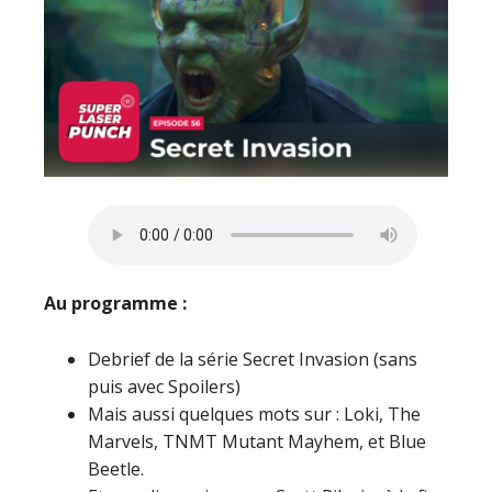
Au programme :
Debrief de la série Secret Invasion (sans
puis avec Spoilers)
Mais aussi quelques mots sur : Loki, The
Marvels, TNMT Mutant Mayhem, et Blue
Beetle.