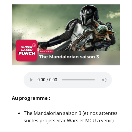
Au programme :
The Mandalorian saison 3 (et nos attentes
sur les projets Star Wars et MCU à venir).