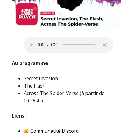
Au programme :
Secret Invasion
The Flash
Across The Spider-Verse (à partir de
00:26:42)
Liens :
Communauté Discord :