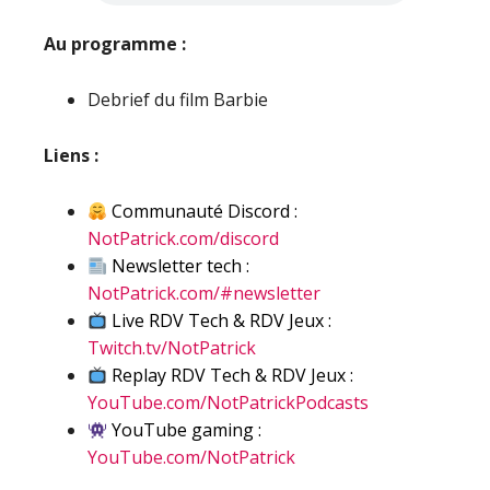
Au programme :
Debrief du film Barbie
Liens :
Communauté Discord :
NotPatrick.com/discord
Newsletter tech :
NotPatrick.com/#newsletter
Live RDV Tech & RDV Jeux :
Twitch.tv/NotPatrick
Replay RDV Tech & RDV Jeux :
YouTube.com/NotPatrickPodcasts
YouTube gaming :
YouTube.com/NotPatrick