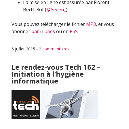
La mise en ligne est assurée par Florent
Berthelot (
@Aeden_
).
Vous pouvez télécharger le fichier
MP3
, et vous
abonner
par iTunes
ou en
RSS
.
6 juillet 2015
-
2 commentaires
Le rendez-vous Tech 162 –
Initiation à l’hygiène
informatique