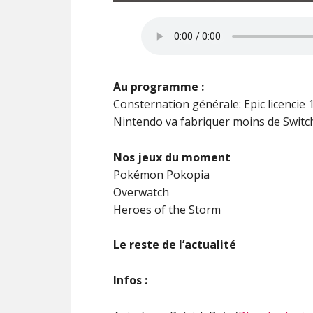
Au programme :
Consternation générale: Epic licencie
Nintendo va fabriquer moins de Switc
Nos jeux du moment
Pokémon Pokopia
Overwatch
Heroes of the Storm
Le reste de l’actualité
Infos :