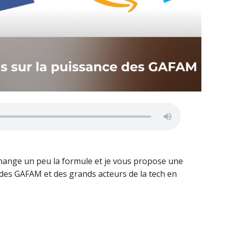
 change un peu la formule et je vous propose une
 des GAFAM et des grands acteurs de la tech en