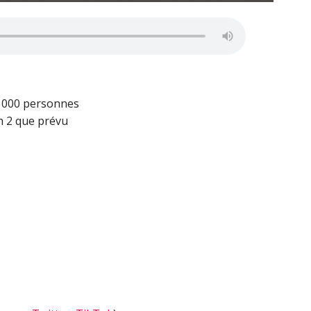
 1000 personnes
h 2 que prévu