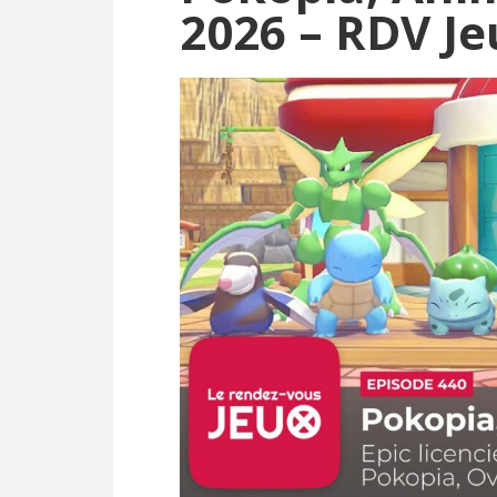
2026 – RDV Je